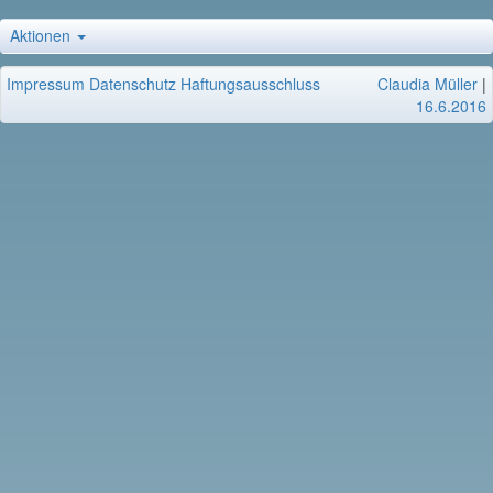
Aktionen
Impressum
Datenschutz
Haftungsausschluss
Claudia Müller
|
16.6.2016