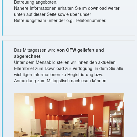
Betreuung angeboten.
Nähere Informationen erhalten Sie im download weiter
unten auf dieser Seite sowie über unser
Betreuungsteam unter der o.g. Telefonnummer.
Das Mittagessen wird
von OFW geliefert und
abgerechnet.
Unter dem Mensabild stellen wir Ihnen den aktuellen
Elternbrief zum Download zur Verfügung, in dem Sie alle
wichtigen Informationen zu Registrierung bzw.
Anmeldung zum Mittagstisch nachlesen können.