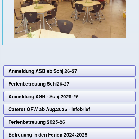
Anmeldung ASB ab Schj.26-27
Ferienbetreuung Schj26-27
Anmeldung ASB - Schj.2025-26
Caterer OFW ab Aug.2025 - Infobrief
Ferienbetreuung 2025-26
Betreuung in den Ferien 2024-2025