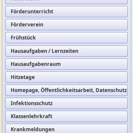
Förderunterricht
Förderverein
Frühstück
Hausaufgaben / Lernzeiten
Hausaufgabenraum
Hitzetage
Homepage, Öffentlichkeitsarbeit, Datenschutz
Infektionsschutz
Klassenlehrkraft
Krankmeldungen