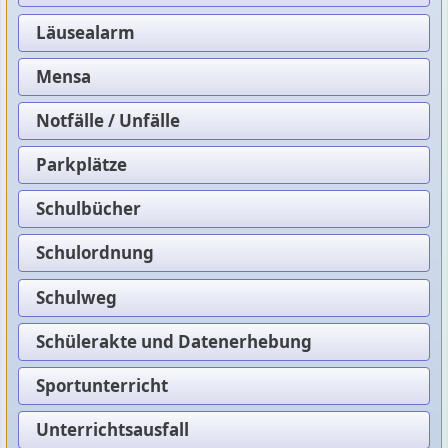
Läusealarm
Mensa
Notfälle / Unfälle
Parkplätze
Schulbücher
Schulordnung
Schulweg
Schülerakte und Datenerhebung
Sportunterricht
Unterrichtsausfall