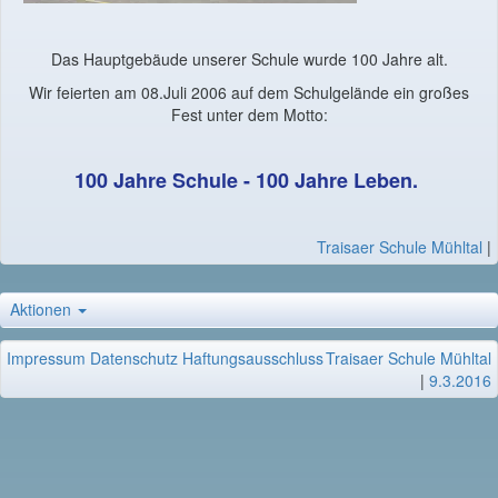
Das Hauptgebäude unserer Schule wurde 100 Jahre alt.
Wir feierten am 08.Juli 2006 auf dem Schulgelände ein großes
Fest unter dem Motto:
100 Jahre Schule - 100 Jahre Leben.
Traisaer Schule Mühltal
|
Aktionen
Impressum
Datenschutz
Haftungsausschluss
Traisaer Schule Mühltal
|
9.3.2016