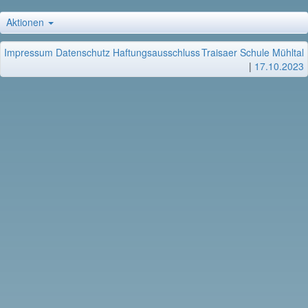
Aktionen
Impressum
Datenschutz
Haftungsausschluss
Traisaer Schule Mühltal
|
17.10.2023