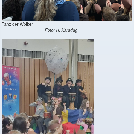
Tanz der Wolken
Foto: H. Karadag