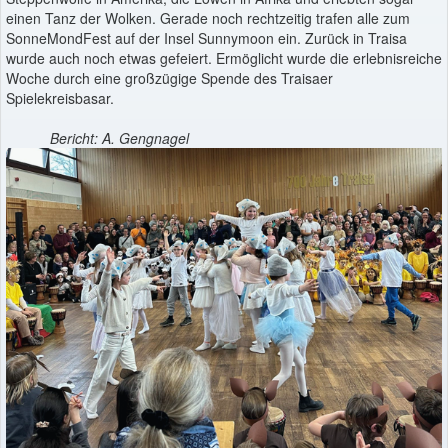
einen Tanz der Wolken. Gerade noch rechtzeitig trafen alle zum
SonneMondFest auf der Insel Sunnymoon ein. Zurück in Traisa
wurde auch noch etwas gefeiert. Ermöglicht wurde die erlebnisreiche
Woche durch eine großzügige Spende des Traisaer
Spielekreisbasar.
Bericht: A. Gengnagel